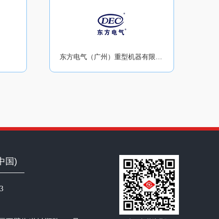
东方电气（广州）重型机器有限公司
中国)
3