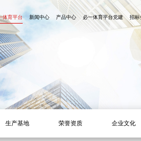
一体育平台
新闻中心
产品中心
必一体育平台党建
招标
生产基地
荣誉资质
企业文化