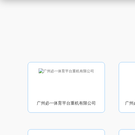
广州必一体育平台重机有限公司